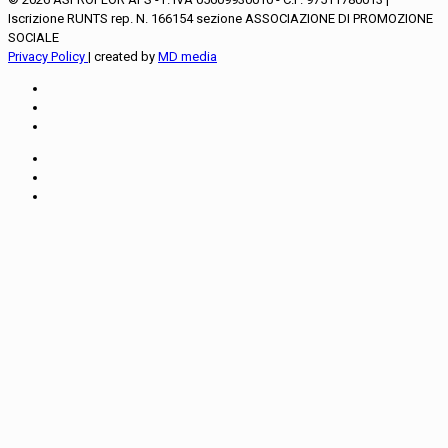
Iscrizione RUNTS rep. N. 166154 sezione ASSOCIAZIONE DI PROMOZIONE
SOCIALE
Privacy Policy
| created by
MD media