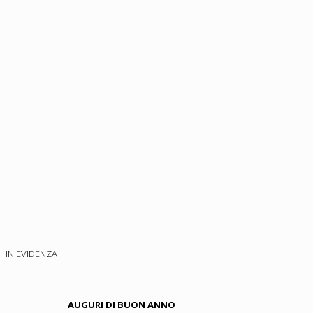
IN EVIDENZA
AUGURI DI BUON ANNO