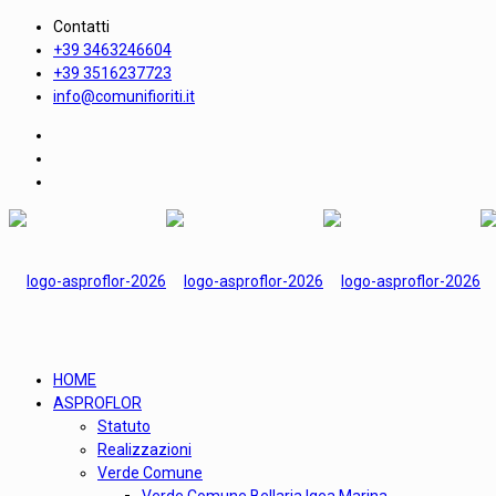
Contatti
+39 3463246604
+39 3516237723
info@comunifioriti.it
HOME
ASPROFLOR
Statuto
Realizzazioni
Verde Comune