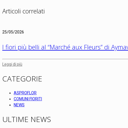
Articoli correlati
25/05/2026
I fiori più belli al “Marché aux Fleurs” di Aymav
Leggi di più
CATEGORIE
ASPROFLOR
COMUNI FIORITI
NEWS
ULTIME NEWS