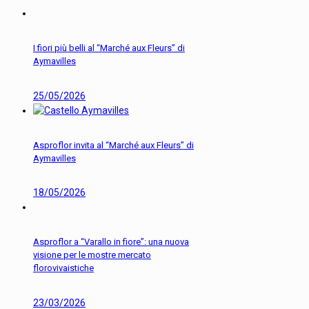
I fiori più belli al “Marché aux Fleurs” di
Aymavilles
25/05/2026
Asproflor invita al “Marché aux Fleurs” di
Aymavilles
18/05/2026
Asproflor a “Varallo in fiore”: una nuova
visione per le mostre mercato
florovivaistiche
23/03/2026