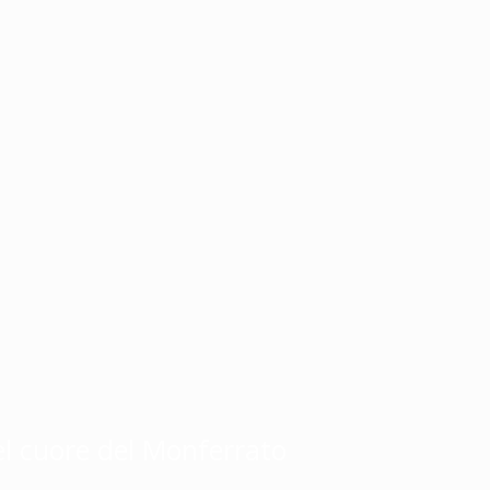
nel cuore del Monferrato