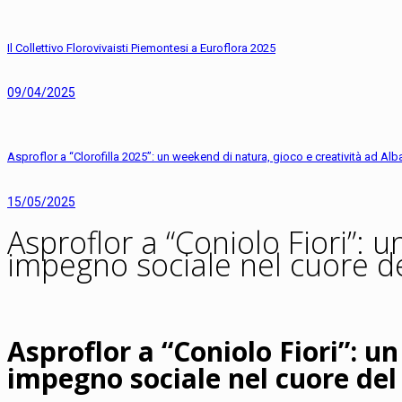
Il Collettivo Florovivaisti Piemontesi a Euroflora 2025
09/04/2025
Asproflor a “Clorofilla 2025”: un weekend di natura, gioco e creatività ad Alb
15/05/2025
Asproflor a “Coniolo Fiori”: 
impegno sociale nel cuore d
Asproflor a “Coniolo Fiori”: u
impegno sociale nel cuore del